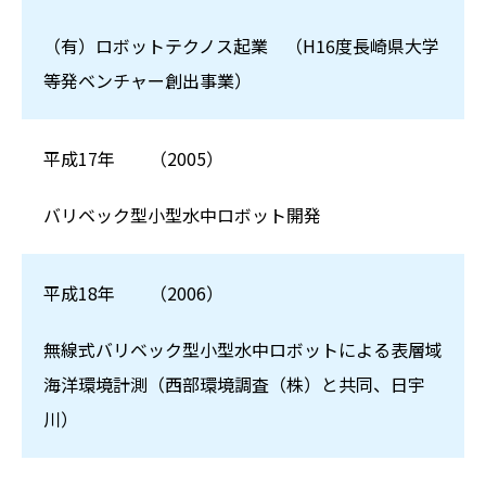
（有）ロボットテクノス起業 （H16度長崎県大学
等発ベンチャー創出事業）
平成17年
（2005）
バリベック型小型水中ロボット開発
平成18年
（2006）
無線式バリベック型小型水中ロボットによる表層域
海洋環境計測（西部環境調査（株）と共同、日宇
川）