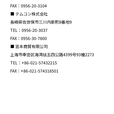
FAX：0956-20-3104
■ テムコン株式会社
長崎県佐世保市三川内新町8番地9
TEL：0956-20-3037
FAX：0956-30-7800
■ 宮本商貿有限公司
上海市奉贤区海湾镇五四公路4399号93幢2273
TEL：+86-021-57432215
FAX：+86-021-574318501