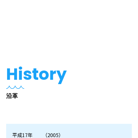
History
沿革
平成17年
（2005）