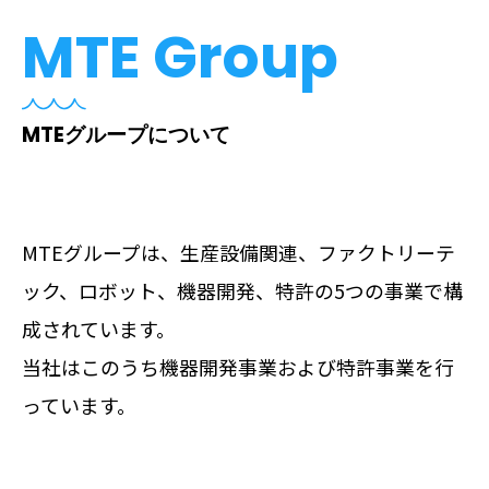
MTE Group
MTEグループについて
MTEグループは、生産設備関連、ファクトリーテ
ック、ロボット、機器開発、特許の5つの事業で構
成されています。
当社はこのうち機器開発事業および特許事業を行
っています。