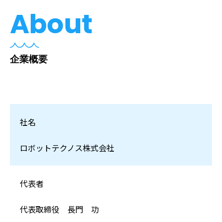
About
企業概要
社名
ロボットテクノス株式会社
代表者
代表取締役 長門 功