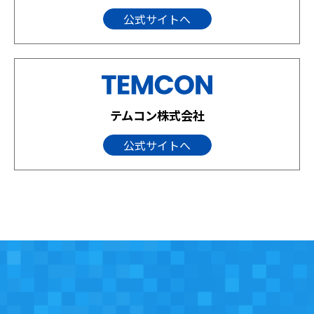
公式サイトへ
テムコン株式会社
公式サイトへ