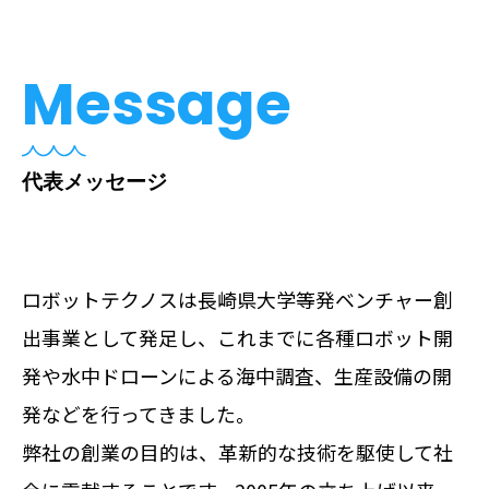
Message
代表メッセージ
ロボットテクノスは長崎県大学等発ベンチャー創
出事業として発足し、これまでに各種ロボット開
発や水中ドローンによる海中調査、生産設備の開
発などを行ってきました。
弊社の創業の目的は、革新的な技術を駆使して社