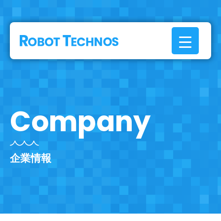
Company
企業情報