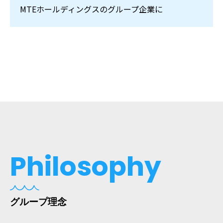
MTEホールディングスのグループ企業に
Philosophy
グループ理念