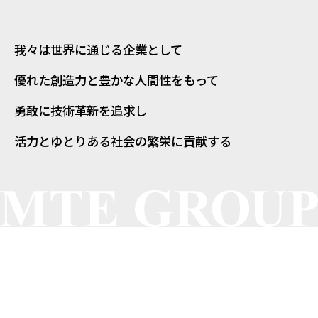
我々は世界に通じる企業として
優れた創造力と豊かな人間性をもって
勇敢に技術革新を追求し
活力とゆとりある社会の繁栄に貢献する