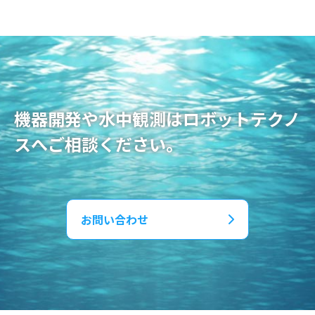
機器開発や水中観測はロボットテクノ
スへご相談ください。
お問い合わせ