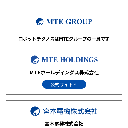
ロボットテクノスはMTEグループの一員です
MTEホールディングス株式会社
公式サイトへ
宮本電機株式会社