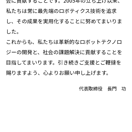
会に貢献することです。2005年の立ち上げ以来、
私たちは常に最先端のロボティクス技術を追求
し、その成果を実用化することに努めてまいりま
した。
これからも、私たちは革新的なロボットテクノロ
ジーの開発と、社会の課題解決に貢献することを
目指してまいります。引き続きご支援とご鞭撻を
賜りますよう、心よりお願い申し上げます。
代表取締役 長門 功