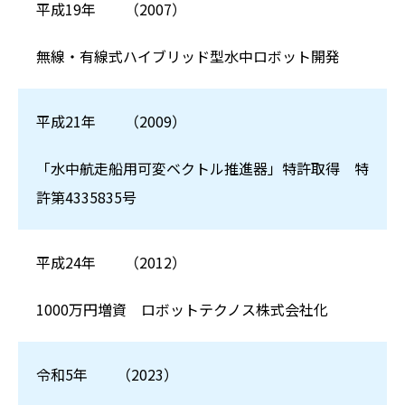
平成19年
（2007）
無線・有線式ハイブリッド型水中ロボット開発
平成21年
（2009）
「水中航走船用可変ベクトル推進器」特許取得 特
許第4335835号
平成24年
（2012）
1000万円増資 ロボットテクノス株式会社化
令和5年
（2023）