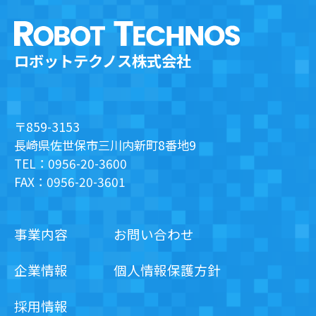
ロボットテクノス株式会社
〒859-3153
長崎県佐世保市三川内新町8番地9
TEL：0956-20-3600
FAX：0956-20-3601
事業内容
お問い合わせ
企業情報
個人情報保護方針
採用情報