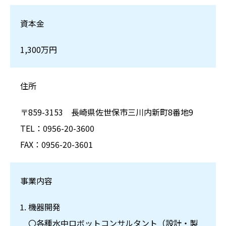
資本金
1,300万円
住所
〒859-3153 長崎県佐世保市三川内新町8番地9
TEL：0956-20-3600
FAX：0956-20-3601
事業内容
機器開発
〇各種水中ロボットコンサルタント（設計・製