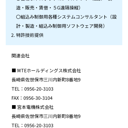
造・販売・賃借・５G遠隔操縦）
〇組込み制御用各種システムコンサルタント（設
計・製造・組込み制御用ソフトウェア開発）
特許技術提供
関連会社
■ MTEホールディングス株式会社
長崎県佐世保市三川内新町8番地9
TEL：0956-20-3103
FAX：0956-30-3104
■ 宮本電機株式会社
長崎県佐世保市三川内新町8番地9
TEL：0956-20-3103